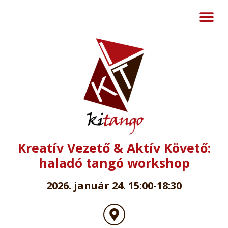
Kreatív Vezető & Aktív Követő:
haladó tangó workshop
2026. január 24. 15:00-18:30