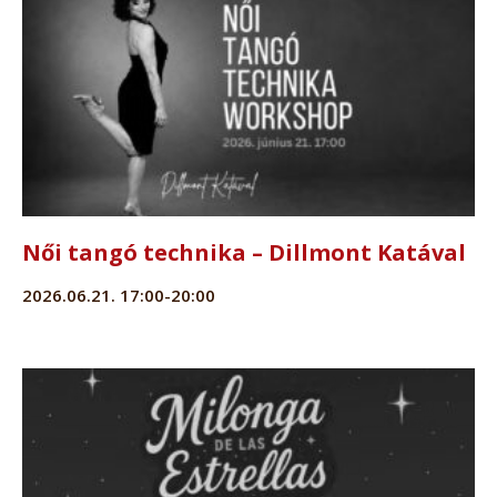
Női tangó technika – Dillmont Katával
2026.06.21. 17:00-20:00