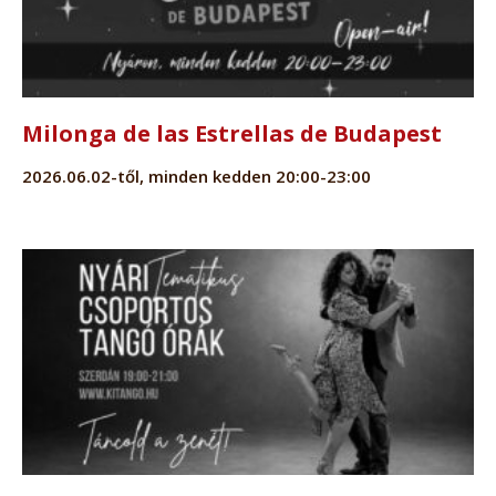
Milonga de las Estrellas de Budapest
2026.06.02-től, minden kedden 20:00-23:00