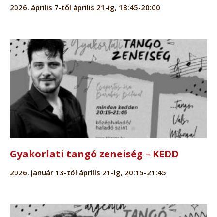
2026. április 7-től április 21-ig, 18:45-20:00
Gyakorlati tangó zeneiség – KEDD
2026. január 13-tól április 21-ig, 20:15-21:45