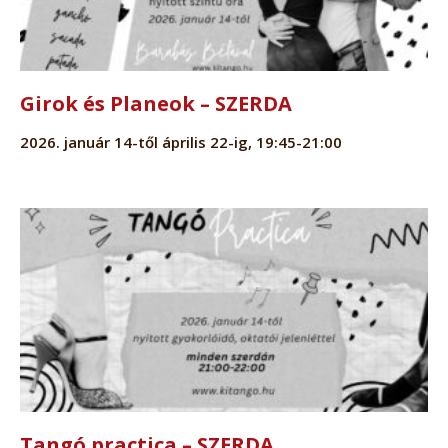
Girok és Planeok – SZERDA
2026. január 14-től április 22-ig, 19:45-21:00
Tangó practica – SZERDA