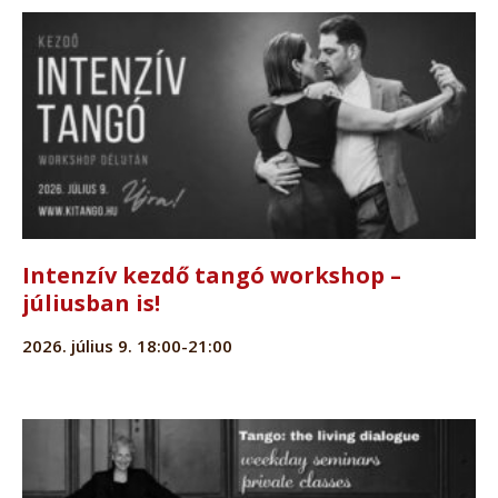
Intenzív kezdő tangó workshop –
júliusban is!
2026. július 9. 18:00-21:00