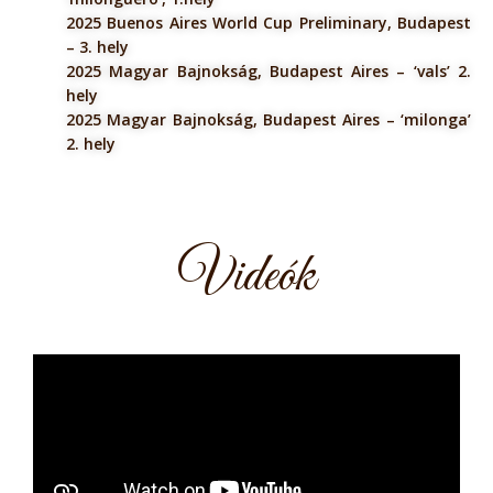
2025 Buenos Aires World Cup Preliminary, Budapest
– 3. hely
2025 Magyar Bajnokság, Budapest Aires – ‘vals’ 2.
hely
2025 Magyar Bajnokság, Budapest Aires – ‘milonga’
2. hely
Videók