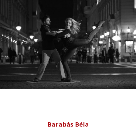
Barabás Béla