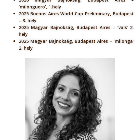
‘milonguero’, 1.hely
2025 Buenos Aires World Cup Preliminary, Budapest
– 3. hely
2025 Magyar Bajnokság, Budapest Aires – ‘vals’ 2.
hely
2025 Magyar Bajnokság, Budapest Aires – ‘milonga’
2. hely