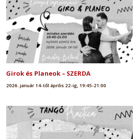
Girok és Planeok – SZERDA
2026. január 14-től április 22-ig, 19:45-21:00