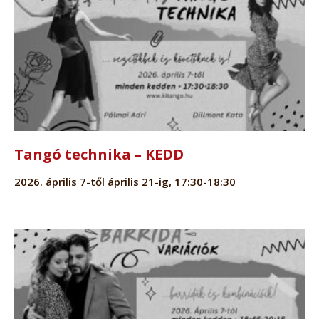
Tangó technika – KEDD
2026. április 7-től április 21-ig, 17:30-18:30