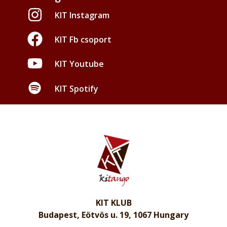
KIT Instagram
KIT Fb csoport
KIT Youtube
KIT Spotify
KIT KLUB
Budapest, Eötvös u. 19, 1067 Hungary