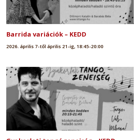
Barrida variációk – KEDD
2026. április 7-től április 21-ig, 18:45-20:00