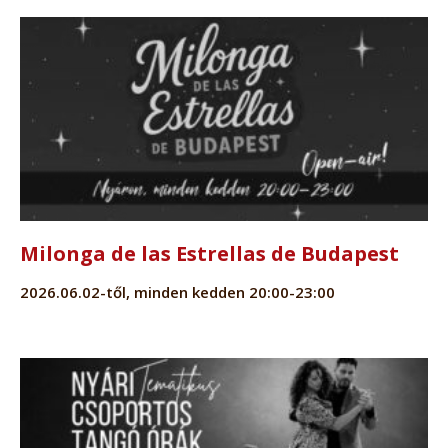
Milonga de las Estrellas de Budapest
2026.06.02-től, minden kedden 20:00-23:00