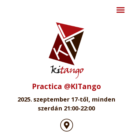
Practica @KITango
2025. szeptember 17-től, minden
szerdán 21:00-22:00