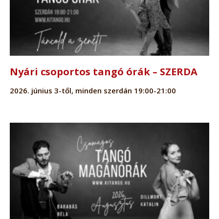
Nyári csoportos tangó órák – SZERDA
2026. június 3-től, minden szerdán 19:00-21:00