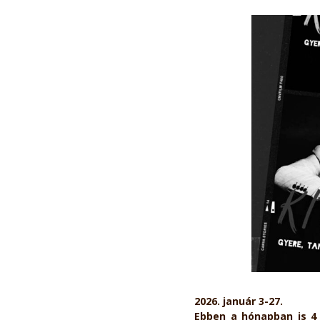
2026. január 3-27.
Ebben a hónapban is 4 