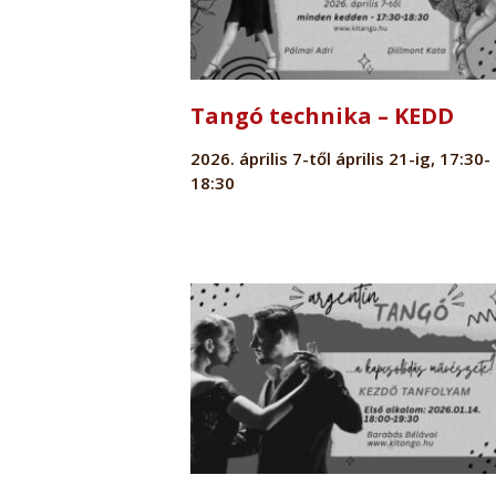
Tangó technika – KEDD
2026. április 7-től április 21-ig, 17:30-
18:30